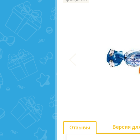
Версия дл
Отзывы