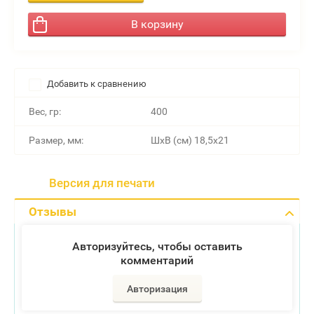
В корзину
Добавить к сравнению
Вес, гр:
400
Размер, мм:
ШхВ (см) 18,5х21
Версия для печати
Отзывы
Авторизуйтесь, чтобы оставить
комментарий
Авторизация