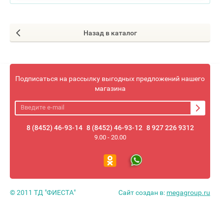
Назад в каталог
Подписаться на рассылку выгодных предложений нашего
магазина
8 (8452) 46-93-14
8 (8452) 46-93-12
8 927 226 9312
9.00 - 20.00
© 2011 ТД "ФИЕСТА"
Сайт создан в:
megagroup.ru