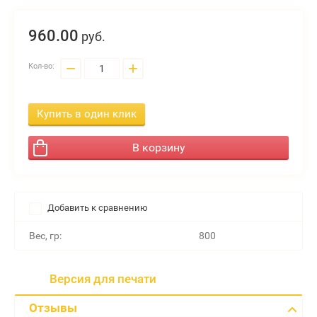
960.
00
руб.
−
+
Кол-во:
Купить в один клик
В корзину
Добавить к сравнению
Вес, гр:
800
Версия для печати
Отзывы