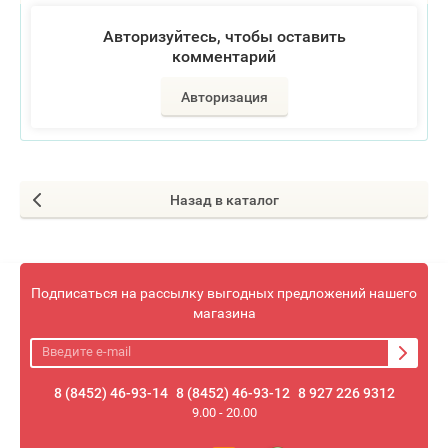
Авторизуйтесь, чтобы оставить
комментарий
Авторизация
Назад в каталог
Подписаться на рассылку выгодных предложений нашего
магазина
8 (8452) 46-93-14
8 (8452) 46-93-12
8 927 226 9312
9.00 - 20.00