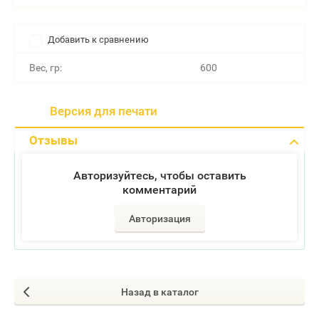
Добавить к сравнению
Вес, гр:
600
Версия для печати
Отзывы
Авторизуйтесь, чтобы оставить
комментарий
Авторизация
Назад в каталог