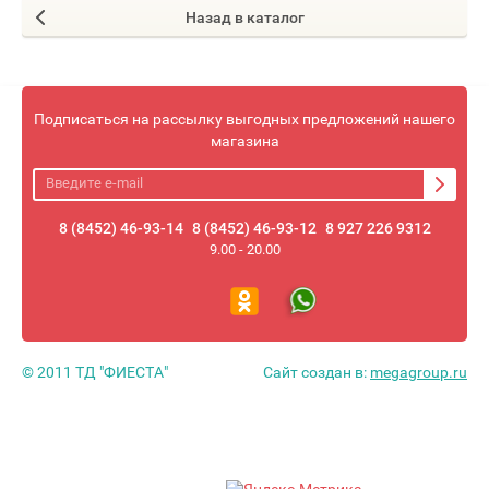
Назад в каталог
Подписаться на рассылку выгодных предложений нашего
магазина
8 (8452) 46-93-14
8 (8452) 46-93-12
8 927 226 9312
9.00 - 20.00
© 2011 ТД "ФИЕСТА"
Сайт создан в:
megagroup.ru