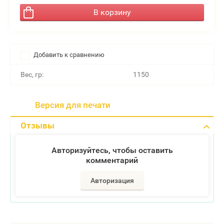
В корзину
Добавить к сравнению
Вес, гр:
1150
Версия для печати
Отзывы
Авторизуйтесь, чтобы оставить
комментарий
Авторизация